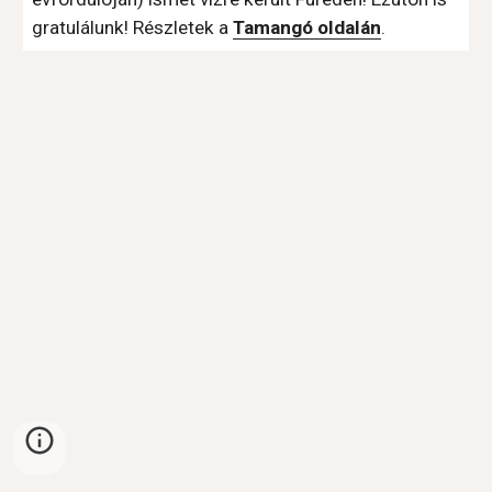
gratulálunk! Részletek a 
Tamangó oldalán
.